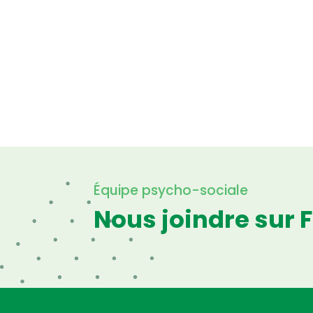
Équipe psycho-sociale
Nous joindre sur 