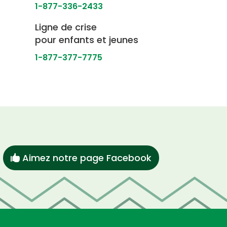
1-877-336-2433
Ligne de crise
pour enfants et jeunes
1-877-377-7775
Aimez notre page Facebook